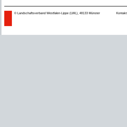
© Landschaftsverband Westfalen-Lippe (LWL), 48133 Münster
Kontakt