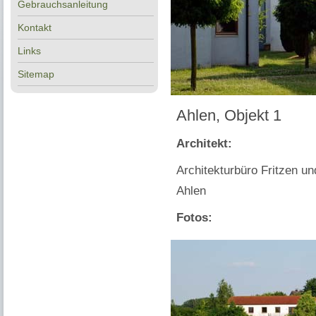
Gebrauchsanleitung
Kontakt
Links
Sitemap
Ahlen, Objekt 1
Architekt:
Architekturbüro Fritzen un
Ahlen
Fotos: