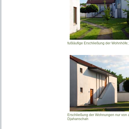
fußläufige Erschließung der Wohnhöfe
Erschließung der Wohnungen nur von a
Djahanschah