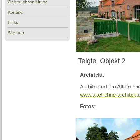
Gebrauchsanleitung
Kontakt
Links
Sitemap
Telgte, Objekt 2
Architekt:
Architekturbüro Altefrohn
www.altefrohne-architektu
Fotos: